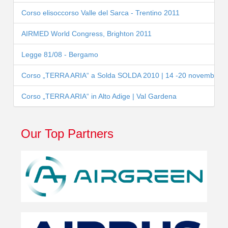
Corso elisoccorso Valle del Sarca - Trentino 2011
AIRMED World Congress, Brighton 2011
Legge 81/08 - Bergamo
Corso „TERRA ARIA“ a Solda SOLDA 2010 | 14 -20 novembre 
Corso „TERRA ARIA“ in Alto Adige | Val Gardena
Our Top Partners