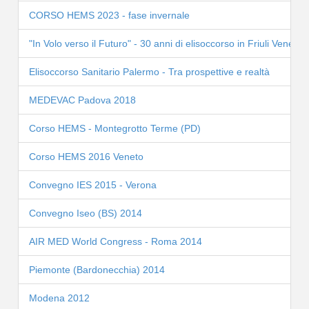
CORSO HEMS 2023 - fase invernale
"In Volo verso il Futuro" - 30 anni di elisoccorso in Friuli Venezia
Elisoccorso Sanitario Palermo - Tra prospettive e realtà
MEDEVAC Padova 2018
Corso HEMS - Montegrotto Terme (PD)
Corso HEMS 2016 Veneto
Convegno IES 2015 - Verona
Convegno Iseo (BS) 2014
AIR MED World Congress - Roma 2014
Piemonte (Bardonecchia) 2014
Modena 2012