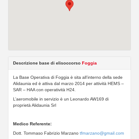
Descrizione base di elisoccorso
Foggia
La Base Operativa di Foggia è sita all’interno della sede
Alidaunia ed è attiva dal marzo 2014 per attività HEMS –
SAR – HAA con operatività H24.
L’aeromobile in servizio è un Leonardo AW169 di
proprietà Alidaunia Srl
Medico Referente:
Dott. Tommaso Fabrizio Marzano
tfmarzano@gmail.com