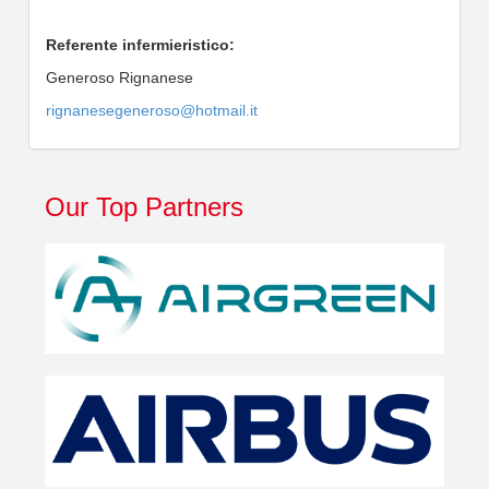
Referente infermieristico:
Generoso Rignanese
rignanesegeneroso@hotmail.it
Our Top Partners