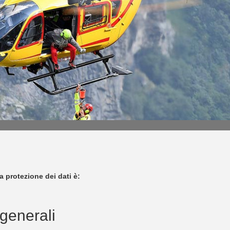
a protezione dei dati è:
 generali