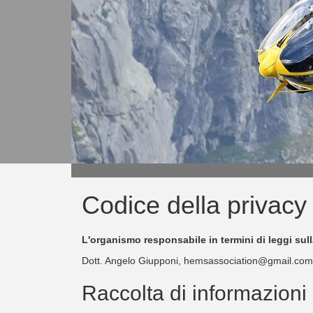
Codice della privacy
L'organismo responsabile in termini di leggi sull
Dott. Angelo Giupponi, hemsassociation@gmail.com
Raccolta di informazioni