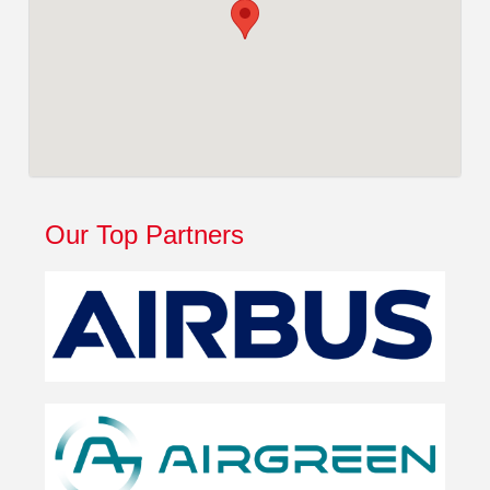
Our Top Partners