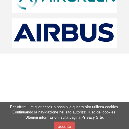
Per offrirti il miglior servizio possibile questo sito utilizza cookies.
Continuando la navigazione nel sito autorizzi l'uso dei cookies.
Ulteriori informazioni sulla pagina
Privacy Site
.