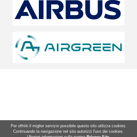
Per offrirti il miglior servizio possibile questo sito utilizza cookies.
Continuando la navigazione nel sito autorizzi l'uso dei cookies.
Ulteriori informazioni sulla pagina
Privacy Site
.