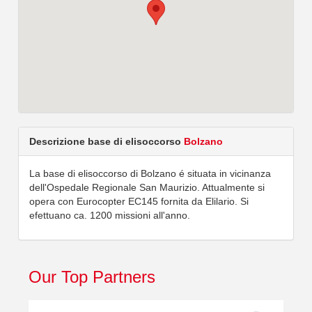
Descrizione base di elisoccorso
Bolzano
La base di elisoccorso di Bolzano é situata in vicinanza
dell'Ospedale Regionale San Maurizio. Attualmente si
opera con Eurocopter EC145 fornita da Elilario. Si
efettuano ca. 1200 missioni all'anno.
Our Top Partners