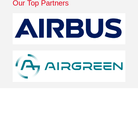
Our Top Partners