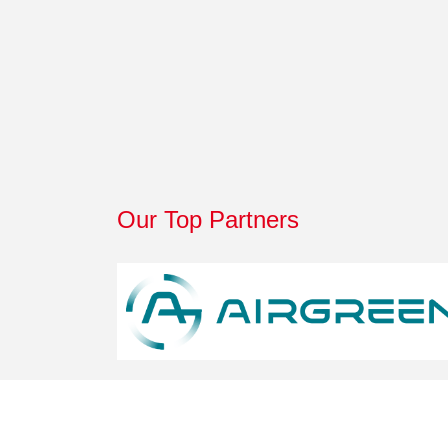
Our Top Partners