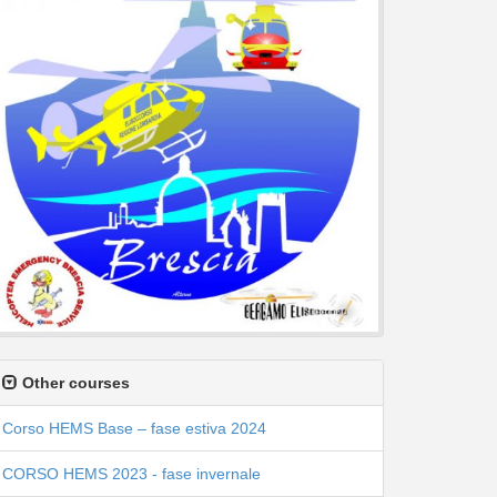
Other courses
Corso HEMS Base – fase estiva 2024
CORSO HEMS 2023 - fase invernale