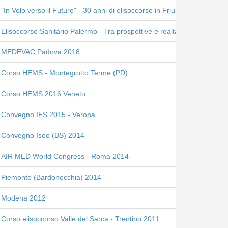
"In Volo verso il Futuro" - 30 anni di elisoccorso in Friuli Venezia Giulia
Elisoccorso Sanitario Palermo - Tra prospettive e realtà
MEDEVAC Padova 2018
Corso HEMS - Montegrotto Terme (PD)
Corso HEMS 2016 Veneto
Convegno IES 2015 - Verona
Convegno Iseo (BS) 2014
AIR MED World Congress - Roma 2014
Piemonte (Bardonecchia) 2014
Modena 2012
Corso elisoccorso Valle del Sarca - Trentino 2011