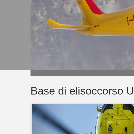
Base di elisoccorso 