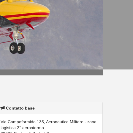
Contatto base
Via Campoformido 135, Aeronautica Militare - zona
logistica 2° aerostormo