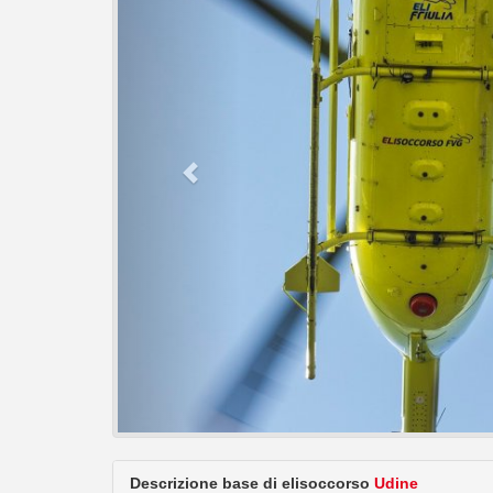
Descrizione base di elisoccorso
Udine