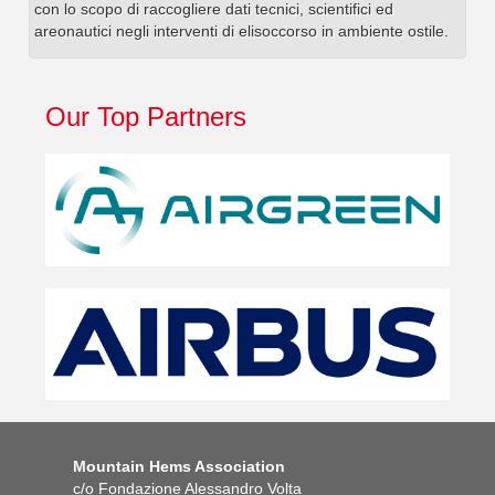
con lo scopo di raccogliere dati tecnici, scientifici ed
areonautici negli interventi di elisoccorso in ambiente ostile.
Our Top Partners
Mountain Hems Association
c/o Fondazione Alessandro Volta