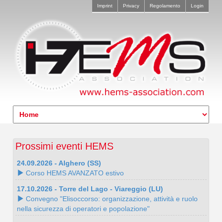
Imprint
Privacy
Regolamento
Login
Prossimi eventi HEMS
24.09.2026 - Alghero (SS)
Corso HEMS AVANZATO estivo
17.10.2026 - Torre del Lago - Viareggio (LU)
Convegno "Elisoccorso: organizzazione, attività e ruolo
nella sicurezza di operatori e popolazione"