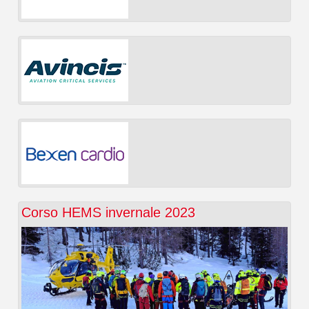
Corso HEMS invernale 2023