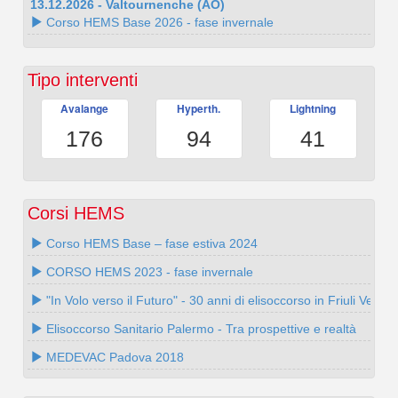
13.12.2026 - Valtournenche (AO)
Corso HEMS Base 2026 - fase invernale
Tipo interventi
Avalange
Hyperth.
Lightning
176
94
41
Corsi HEMS
Corso HEMS Base – fase estiva 2024
CORSO HEMS 2023 - fase invernale
"In Volo verso il Futuro" - 30 anni di elisoccorso in Friuli Venezi
Elisoccorso Sanitario Palermo - Tra prospettive e realtà
MEDEVAC Padova 2018